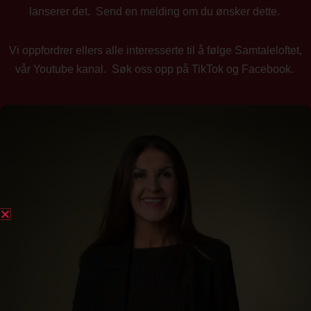
lanserer det. Send en melding om du ønsker dette.
Vi oppfordrer ellers alle interesserte til å følge Samtaleloftet,
vår Youtube kanal. Søk oss opp på TikTok og Facebook.