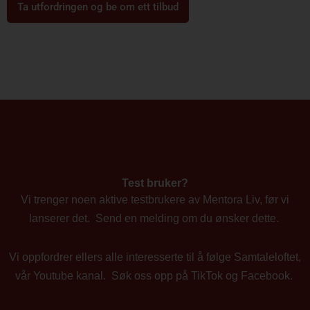
Ta utfordringen og be om ett tilbud
Test bruker?
Vi trenger noen aktive testbrukere av Mentora Liv, før vi
lanserer det. Send en melding om du ønsker dette.
Vi oppfordrer ellers alle interesserte til å følge Samtaleloftet,
vår Youtube kanal. Søk oss opp på TikTok og Facebook.