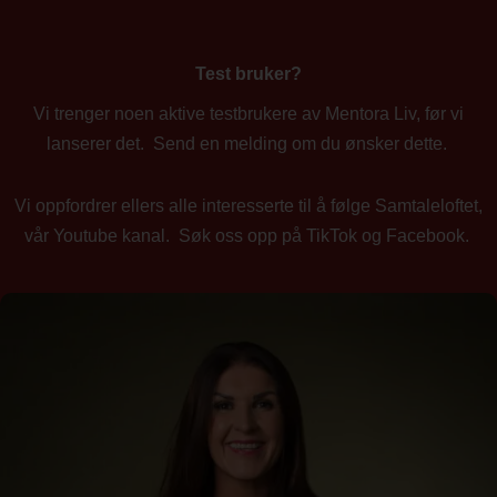
Test bruker?
Vi trenger noen aktive testbrukere av Mentora Liv, før vi
lanserer det. Send en melding om du ønsker dette.
Vi oppfordrer ellers alle interesserte til å følge Samtaleloftet,
vår Youtube kanal. Søk oss opp på TikTok og Facebook.