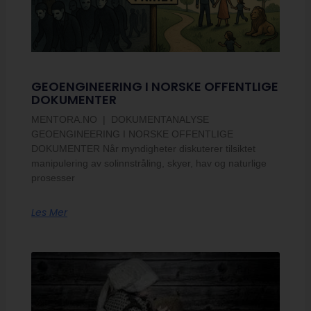
GEOENGINEERING I NORSKE OFFENTLIGE
DOKUMENTER
MENTORA.NO | DOKUMENTANALYSE
GEOENGINEERING I NORSKE OFFENTLIGE
DOKUMENTER Når myndigheter diskuterer tilsiktet
manipulering av solinnstråling, skyer, hav og naturlige
prosesser
Les Mer