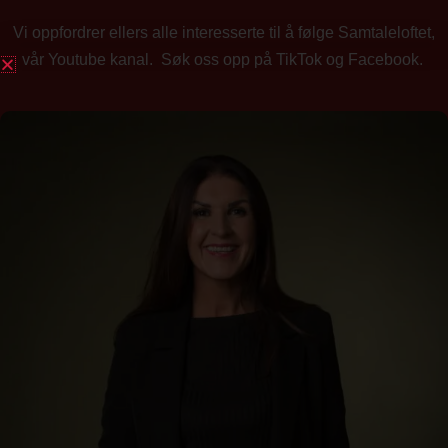
Vi oppfordrer ellers alle interesserte til å følge Samtaleloftet,
vår Youtube kanal. Søk oss opp på TikTok og Facebook.