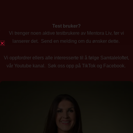
Test bruker?
Vi trenger noen aktive testbrukere av Mentora Liv, før vi
lanserer det. Send en melding om du ønsker dette.
Vi oppfordrer ellers alle interesserte til å følge Samtaleloftet,
vår Youtube kanal. Søk oss opp på TikTok og Facebook.