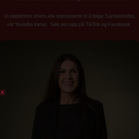
Vi oppfordrer ellers alle interesserte til å følge Samtaleloftet,
vår Youtube kanal. Søk oss opp på TikTok og Facebook.