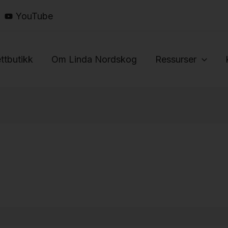
YouTube
ttbutikk
Om Linda Nordskog
Ressurser