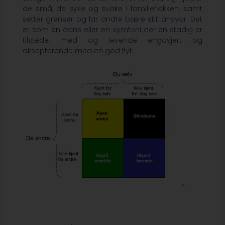
de små, de syke og svake i familieflokken, samt
setter grenser og lar andre bære sitt ansvar. Det
er som en dans eller en symfoni der en stadig er
tilstede, med og levende engasjert og
aksepterende med en god flyt.