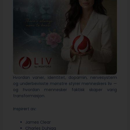
Hvordan vaner, identitet, dopamin, nervesystem
og underbevisste mønstre styrer menneskers liv —
og hvordan mennesker faktisk skaper varig
transformasjon.
Inspirert av:
James Clear
Charles Duhigg