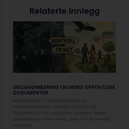
Relaterte innlegg
GEOENGINEERING I NORSKE OFFENTLIGE
DOKUMENTER
MENTORA.NO | DOKUMENTANALYSE
GEOENGINEERING I NORSKE OFFENTLIGE
DOKUMENTER Når myndigheter diskuterer tilsiktet
manipulering av solinnstråling, skyer, hav og naturlige
prosesser