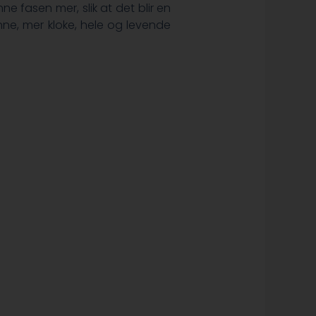
e fasen mer, slik at det blir en
ne, mer kloke, hele og levende