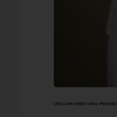
LEKSJON I MENTORA-PROG