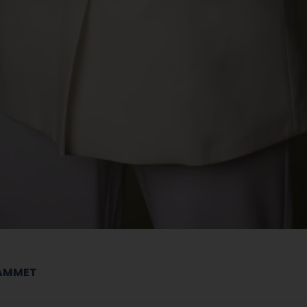
RAMMET