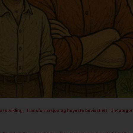
,
,
sutvikling
Transformasjon og høyeste bevissthet
Uncategor