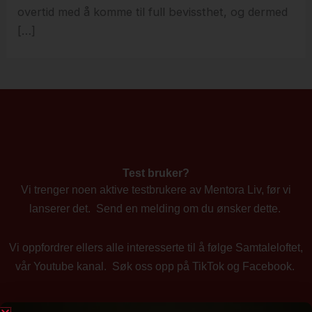
overtid med å komme til full bevissthet, og dermed
[…]
Test bruker?
Vi trenger noen aktive testbrukere av Mentora Liv, før vi
lanserer det. Send en melding om du ønsker dette.
Vi oppfordrer ellers alle interesserte til å følge Samtaleloftet,
vår Youtube kanal. Søk oss opp på TikTok og Facebook.