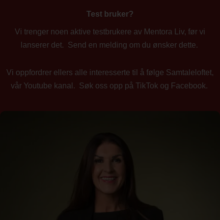
Test bruker?
Vi trenger noen aktive testbrukere av Mentora Liv, før vi
lanserer det. Send en melding om du ønsker dette.
Vi oppfordrer ellers alle interesserte til å følge Samtaleloftet,
vår Youtube kanal. Søk oss opp på TikTok og Facebook.