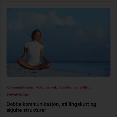
,
,
,
Kommunikasjon
Maktmisbruk
Samfunnsutvikling
Selvutvikling
Dobbelkommunikasjon, stillingskutt og
skjulte strukturer