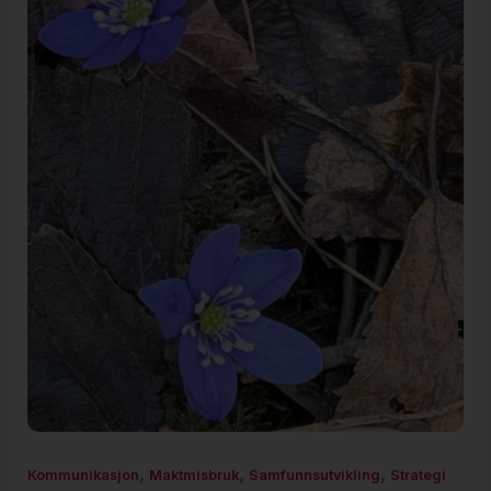
,
,
,
Kommunikasjon
Maktmisbruk
Samfunnsutvikling
Strategi