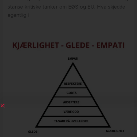
stanse kritiske tanker om EØS og EU. Hva skjedde
egentlig i