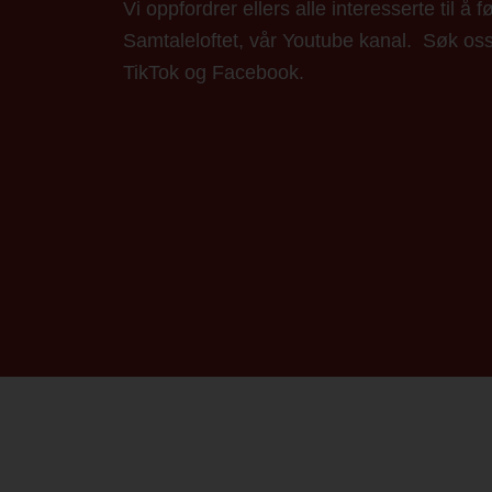
Vi oppfordrer ellers alle interesserte til å f
Samtaleloftet, vår Youtube kanal. Søk os
TikTok og Facebook.