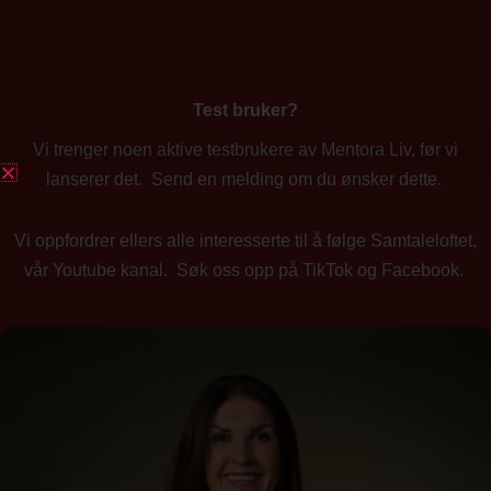
Test bruker?
Vi trenger noen aktive testbrukere av Mentora Liv, før vi
lanserer det. Send en melding om du ønsker dette.
Vi oppfordrer ellers alle interesserte til å følge Samtaleloftet,
vår Youtube kanal. Søk oss opp på TikTok og Facebook.