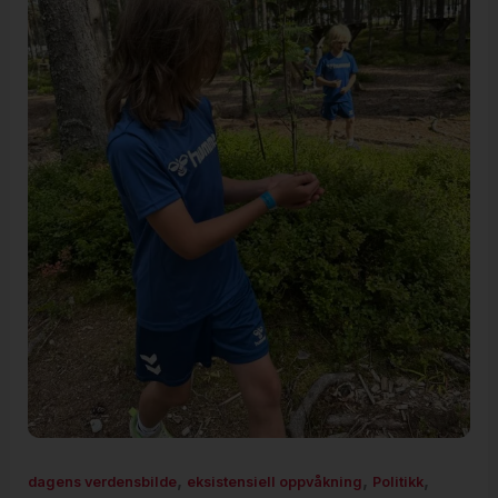
,
,
,
dagens verdensbilde
eksistensiell oppvåkning
Politikk