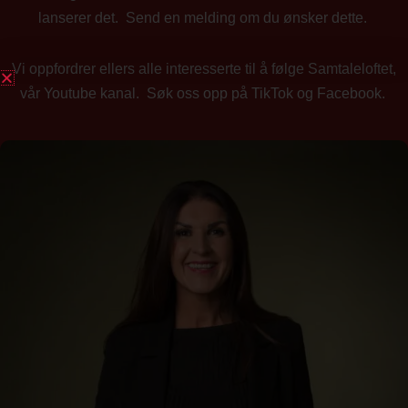
lanserer det. Send en melding om du ønsker dette.
Vi oppfordrer ellers alle interesserte til å følge Samtaleloftet,
vår Youtube kanal. Søk oss opp på TikTok og Facebook.