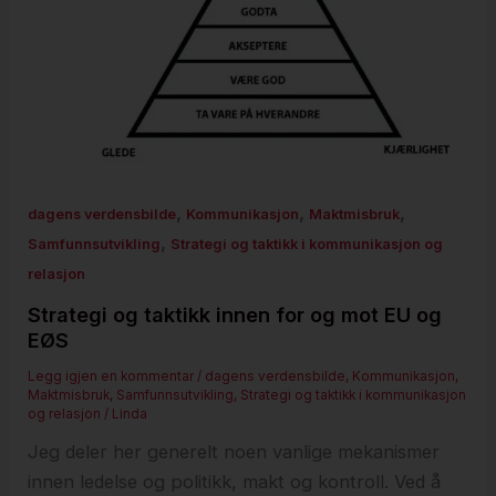
,
,
,
dagens verdensbilde
Kommunikasjon
Maktmisbruk
,
Samfunnsutvikling
Strategi og taktikk i kommunikasjon og
relasjon
Strategi og taktikk innen for og mot EU og
EØS
Legg igjen en kommentar
/
dagens verdensbilde
,
Kommunikasjon
,
Maktmisbruk
,
Samfunnsutvikling
,
Strategi og taktikk i kommunikasjon
og relasjon
/
Linda
Jeg deler her generelt noen vanlige mekanismer
innen ledelse og politikk, makt og kontroll. Ved å