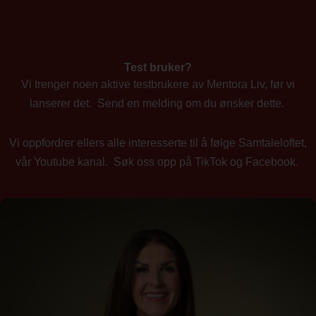
Test bruker?
Vi trenger noen aktive testbrukere av Mentora Liv, før vi
lanserer det. Send en melding om du ønsker dette.
Vi oppfordrer ellers alle interesserte til å følge Samtaleloftet,
vår Youtube kanal. Søk oss opp på TikTok og Facebook.