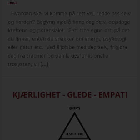
Linda
Hvordan skal vi komme på rett vei, redde oss selv
og verden? Begynn med å finne deg selv, oppdage
kreftene og potensialet. Sett dine egne ord på det
du finner, enten du snakker om energi, psykologi
eller natur etc. Ved å jobbe med deg selv, frigjøre
deg fra traumer og gamle dysfunksjonelle
trosysten, vil […]