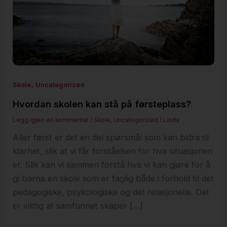
,
Skole
Uncategorized
Hvordan skolen kan stå på førsteplass?
Legg igjen en kommentar
/
Skole
,
Uncategorized
/
Linda
Aller først er det en del spørsmål som kan bidra til
klarhet, slik at vi får forståelsen for hva situasjonen
er. Slik kan vi sammen forstå hva vi kan gjøre for å
gi barna en skole som er faglig både i forhold til det
pedagogiske, psykologiske og det relasjonelle. Det
er viktig at samfunnet skaper […]