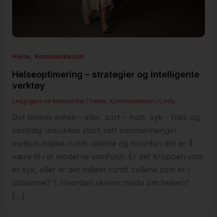
,
Helse
Kommunikasjon
Helseoptimering – strategier og intelligente
verktøy
Legg igjen en kommentar
/
Helse
,
Kommunikasjon
/
Linda
Det tenkes enten – eller, sort – hvitt, syk – frisk og
samtidig utelukkes stort sett sammenhenger
mellom miljøet rundt cellene og hvordan det er å
være til i et moderne samfunn. Er det kroppen som
er syk, eller er det miljøet rundt cellene som er i
ubalanse? 1. Hvordan skriver media om helsen?
[…]