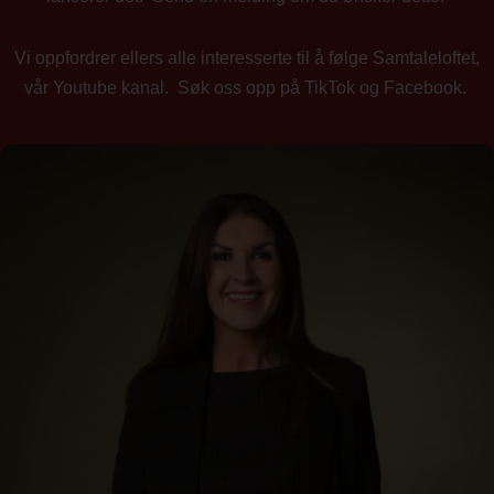
Vi oppfordrer ellers alle interesserte til å følge Samtaleloftet,
vår Youtube kanal. Søk oss opp på TikTok og Facebook.