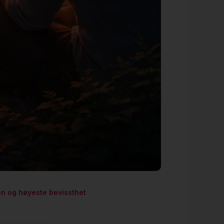
n og høyeste bevissthet