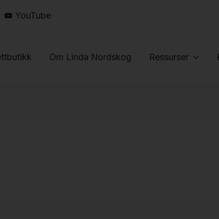
YouTube
ttbutikk
Om Linda Nordskog
Ressurser