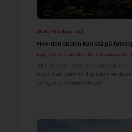
,
Skole
Uncategorized
Hvordan skolen kan stå på første
Legg igjen en kommentar
/
Skole
,
Uncategorized
/
Aller først er det en del spørsmål som ka
hva vi kan gjøre for å gi barna en skole
viktig at samfunnet skaper